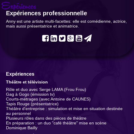
Expériences
Expériences professionnelle
Anny est une artiste multi-facettes: elle est comédienne, actrice,
mais aussi présentatrice et animatrice.
Expériences
Théâtre et télévision
Rôle et duo avec Serge LAMA (Frou Frou)
Gag à Gogo (émission tv)
Courts-métrages (avec Antoine de CAUNES)
Tapis Rouge (présentatrice)
Théâtre d'entreprise : simulation et mise en situation destinée
au personnel
Plusieurs rôles dans des pièces de théâtre
En préparation : un duo "café théâtre" mise en scène
Dominique Bailly